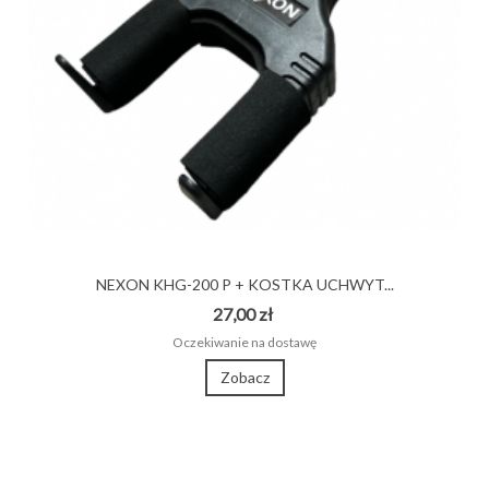
NEXON KHG-200 P + KOSTKA UCHWYT...
27,00 zł
Oczekiwanie na dostawę
Zobacz