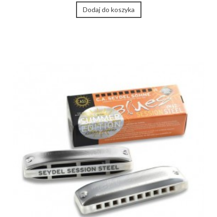
Dodaj do koszyka