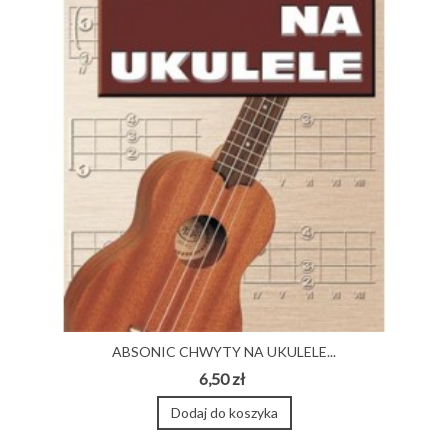
ABSONIC CHWYTY NA UKULELE...
6,50 zł
Dodaj do koszyka