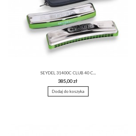
SEYDEL 31400C CLUB 40 C...
385,00 zł
Dodaj do koszyka