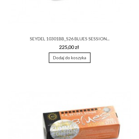
SEYDEL 10301BB_S26 BLUES SESSION...
225,00 zł
Dodaj do koszyka