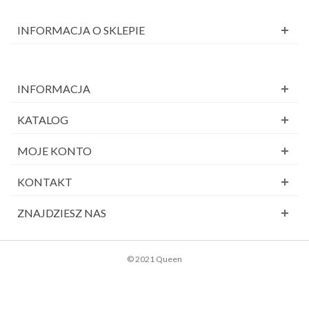
INFORMACJA O SKLEPIE
INFORMACJA
KATALOG
MOJE KONTO
KONTAKT
ZNAJDZIESZ NAS
© 2021 Queen