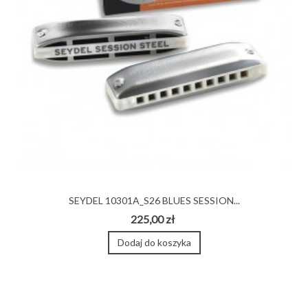
SEYDEL 10301A_S26 BLUES SESSION...
225,00 zł
Dodaj do koszyka