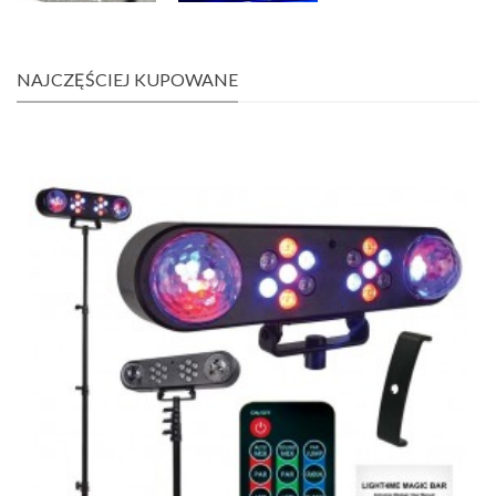
NAJCZĘŚCIEJ KUPOWANE