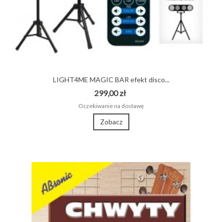
LIGHT4ME MAGIC BAR efekt disco...
299,00 zł
Oczekiwanie na dostawę
Zobacz