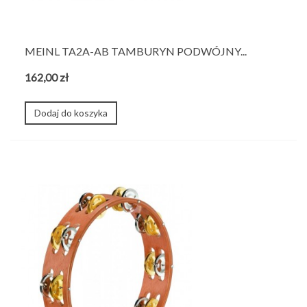
MEINL TA2A-AB TAMBURYN PODWÓJNY...
162,00 zł
Dodaj do koszyka