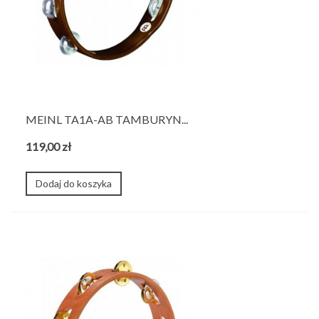
MEINL TA1A-AB TAMBURYN...
119,00 zł
Dodaj do koszyka