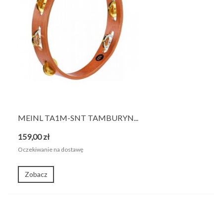
MEINL TA1M-SNT TAMBURYN...
159,00 zł
Oczekiwanie na dostawę
Zobacz