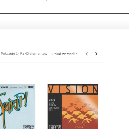
Pokazuje 1 - 9 z 40 elementów
Pokaż wszystkie