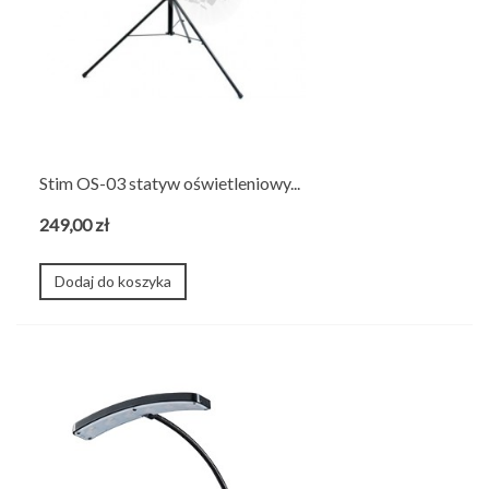
Stim OS-03 statyw oświetleniowy...
249,00 zł
Dodaj do koszyka