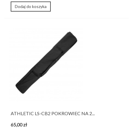
Dodaj do koszyka
ATHLETIC LS-CB2 POKROWIEC NA 2...
65,00 zł