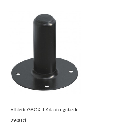
Athletic GBOX-1 Adapter gniazdo...
29,00 zł