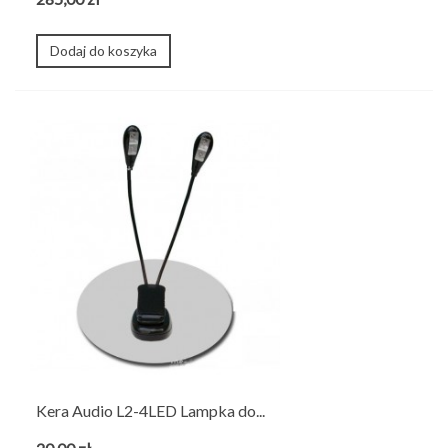
Dodaj do koszyka
Kera Audio L2-4LED Lampka do...