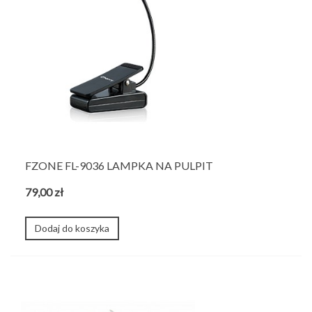
FZONE FL-9036 LAMPKA NA PULPIT
79,00 zł
Dodaj do koszyka