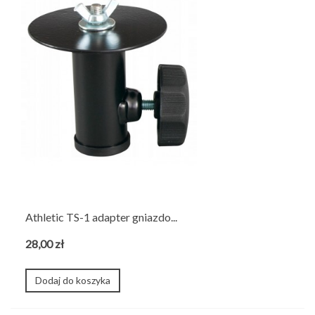
Athletic TS-1 adapter gniazdo...
28,00 zł
Dodaj do koszyka