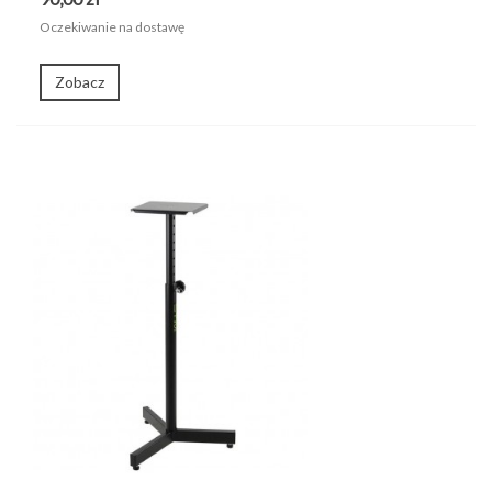
Oczekiwanie na dostawę
Zobacz