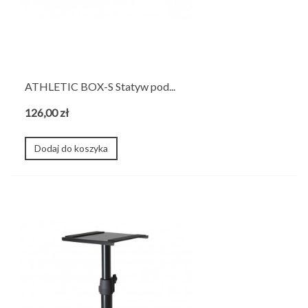
ATHLETIC BOX-S Statyw pod...
126,00 zł
Dodaj do koszyka