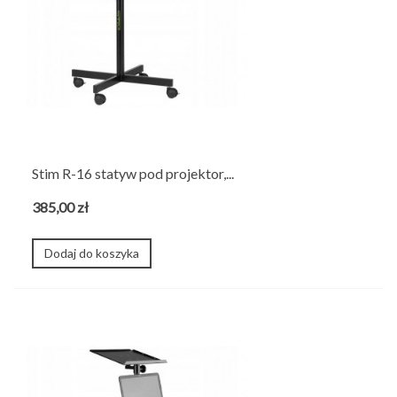
Stim R-16 statyw pod projektor,...
385,00 zł
Dodaj do koszyka