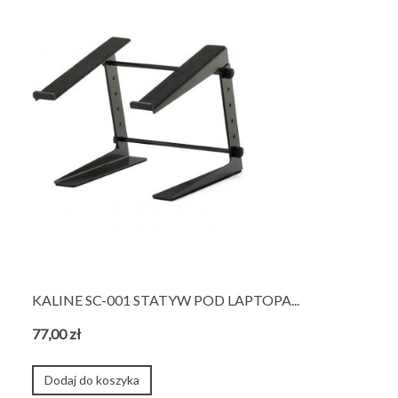
KALINE SC-001 STATYW POD LAPTOPA...
77,00 zł
Dodaj do koszyka