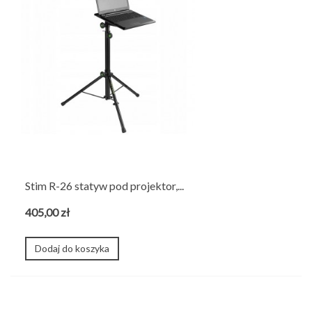
Stim R-26 statyw pod projektor,...
405,00 zł
Dodaj do koszyka