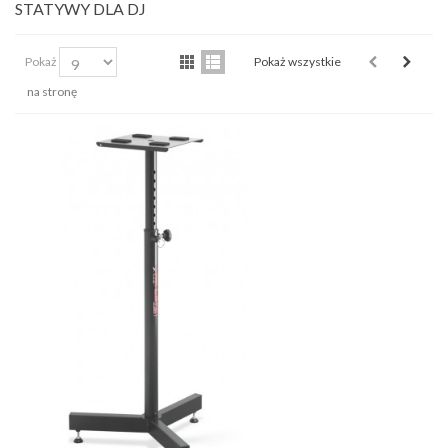
STATYWY DLA DJ
Pokaż
Pokaż wszystkie
na stronę