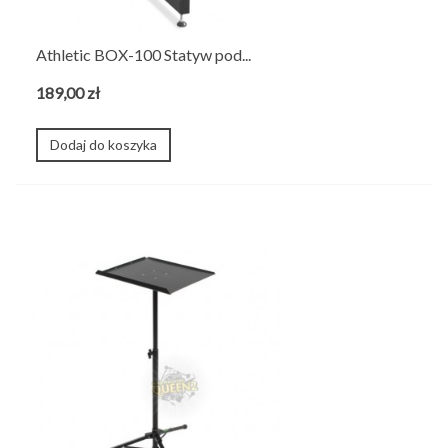
Athletic BOX-100 Statyw pod...
189,00 zł
Dodaj do koszyka