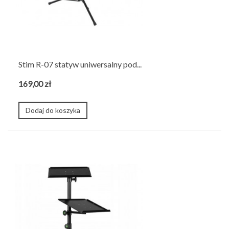
Stim R-07 statyw uniwersalny pod...
169,00 zł
Dodaj do koszyka