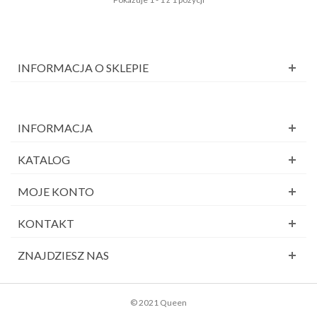
INFORMACJA O SKLEPIE
INFORMACJA
KATALOG
MOJE KONTO
KONTAKT
ZNAJDZIESZ NAS
© 2021 Queen