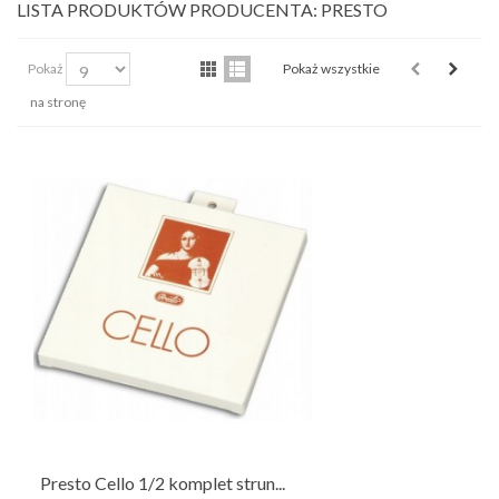
LISTA PRODUKTÓW PRODUCENTA: PRESTO
Pokaż
Pokaż wszystkie
na stronę
Presto Cello 1/2 komplet strun...