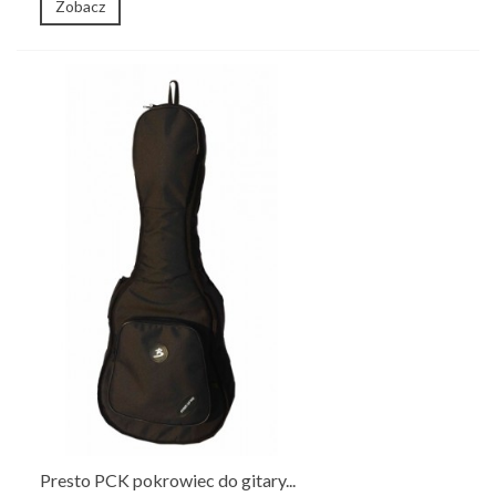
Zobacz
Presto PCK pokrowiec do gitary...