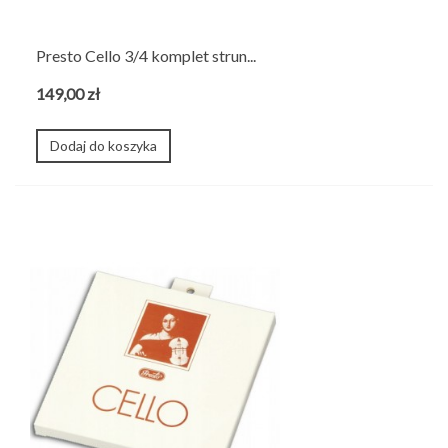
Presto Cello 3/4 komplet strun...
149,00 zł
Dodaj do koszyka