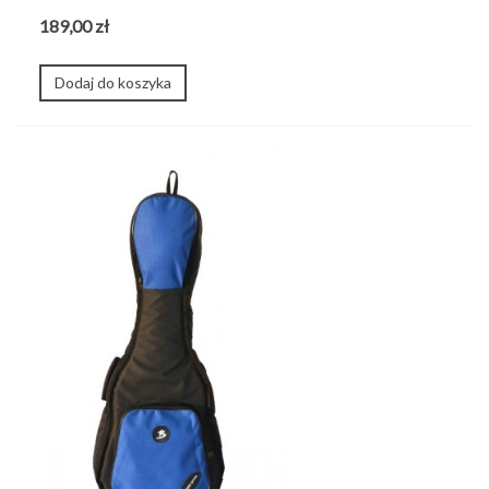
189,00 zł
Dodaj do koszyka