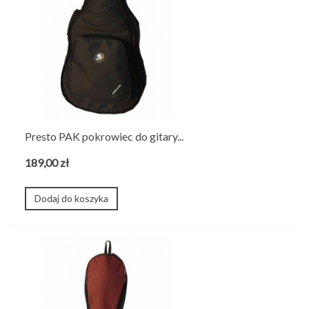
Presto PAK pokrowiec do gitary...
189,00 zł
Dodaj do koszyka