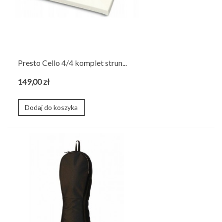
Presto Cello 4/4 komplet strun...
149,00 zł
Dodaj do koszyka