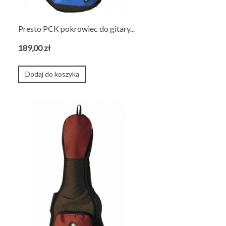
Presto PCK pokrowiec do gitary...
189,00 zł
Dodaj do koszyka