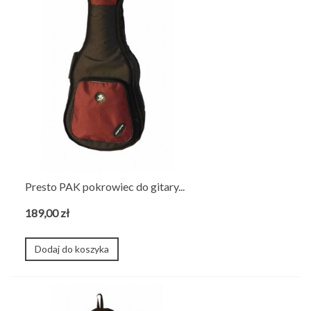
Presto PAK pokrowiec do gitary...
189,00 zł
Dodaj do koszyka