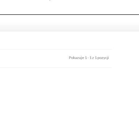
Pokazuje 1 - 1 z 1 pozycji