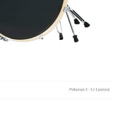
Pokazuje 1 - 1 z 1 pozycji