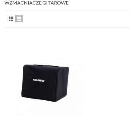
WZMACNIACZE GITAROWE