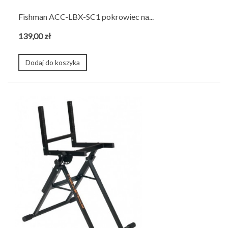
Fishman ACC-LBX-SC1 pokrowiec na...
139,00 zł
Dodaj do koszyka