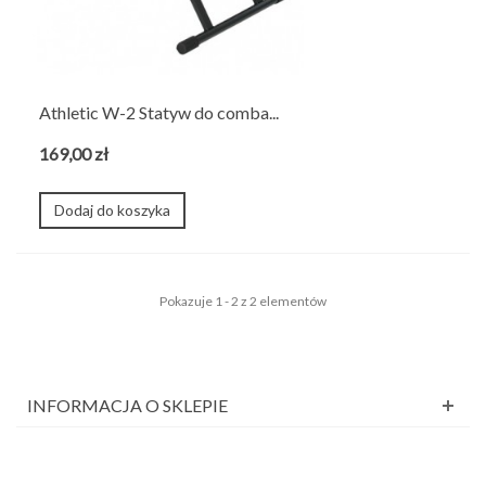
Athletic W-2 Statyw do comba...
169,00 zł
Dodaj do koszyka
Pokazuje 1 - 2 z 2 elementów
INFORMACJA O SKLEPIE