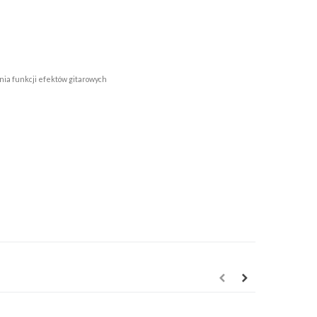
ania funkcji efektów gitarowych