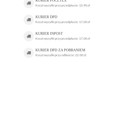
KURIER POCZTEX
Koszt wysyłki przy przedpłacie: 13,90 zł
KURIER DPD
Koszt wysyłki przy przedpłacie: 17,00 zł
KURIER INPOST
Koszt wysyłki przy przedpłacie: 17,00 zł
KURIER DPD ZA POBRANIEM
Koszt wysyłki przy odbiorze: 22.00 zł.