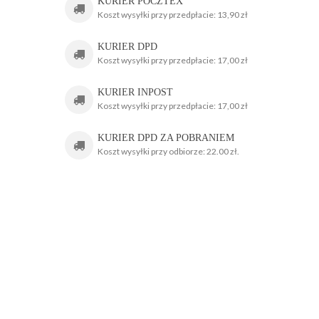
KURIER POCZTEX
Koszt wysyłki przy przedpłacie: 13,90 zł
KURIER DPD
Koszt wysyłki przy przedpłacie: 17,00 zł
KURIER INPOST
Koszt wysyłki przy przedpłacie: 17,00 zł
KURIER DPD ZA POBRANIEM
Koszt wysyłki przy odbiorze: 22.00 zł.