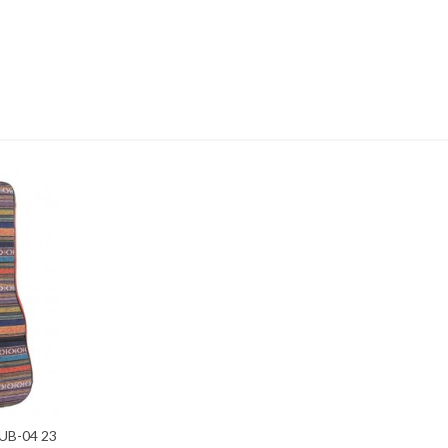
UB-04 23