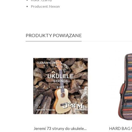
Producent: Nexon
PRODUKTY POWIĄZANE
Jeremi 73 struny do ukulele...
HARD BAG 