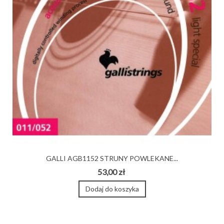
GALLI AGB1152 STRUNY POWLEKANE...
53,00 zł
Dodaj do koszyka