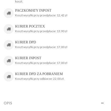
koszt.
g
PACZKOMATY INPOST
Koszt wysyłki przy przedpłacie: 12,42 zł
KURIER POCZTEX
Koszt wysyłki przy przedpłacie: 13,90 zł
KURIER DPD
Koszt wysyłki przy przedpłacie: 17,00 zł
KURIER INPOST
Koszt wysyłki przy przedpłacie: 17,00 zł
KURIER DPD ZA POBRANIEM
Koszt wysyłki przy odbiorze: 22.00 zł.
OPIS