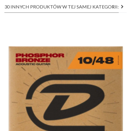
30 INNYCH PRODUKTÓW W TEJ SAMEJ KATEGORII: