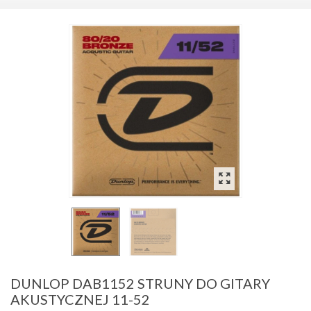
DUNLOP DAB1152 STRUNY DO GITARY
AKUSTYCZNEJ 11-52