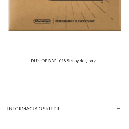
DUNLOP DAP1048 Struny do gitary...
INFORMACJA O SKLEPIE