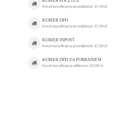
KURIER POCZTEX
Koszt wysyłki przy przedpłacie: 13,90 zł
KURIER DPD
Koszt wysyłki przy przedpłacie: 17,00 zł
KURIER INPOST
Koszt wysyłki przy przedpłacie: 17,00 zł
KURIER DPD ZA POBRANIEM
Koszt wysyłki przy odbiorze: 22.00 zł.