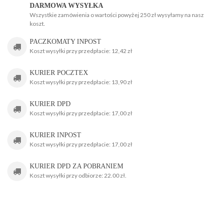
DARMOWA WYSYŁKA
Wszystkie zamówienia o wartości powyżej 250 zł wysyłamy na nasz
koszt.
g
PACZKOMATY INPOST
Koszt wysyłki przy przedpłacie: 12,42 zł
KURIER POCZTEX
Koszt wysyłki przy przedpłacie: 13,90 zł
KURIER DPD
Koszt wysyłki przy przedpłacie: 17,00 zł
KURIER INPOST
Koszt wysyłki przy przedpłacie: 17,00 zł
KURIER DPD ZA POBRANIEM
Koszt wysyłki przy odbiorze: 22.00 zł.