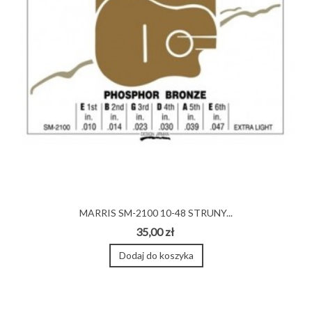
MARRIS SM-2100 10-48 STRUNY...
35,00 zł
Dodaj do koszyka