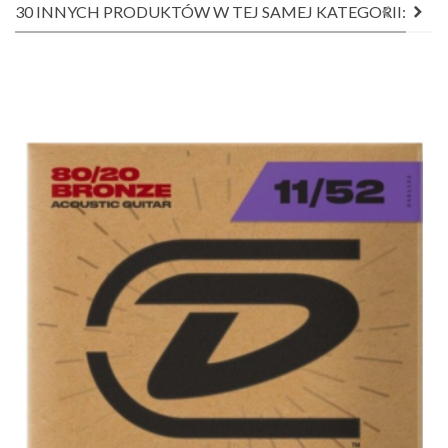
30 INNYCH PRODUKTÓW W TEJ SAMEJ KATEGORII: