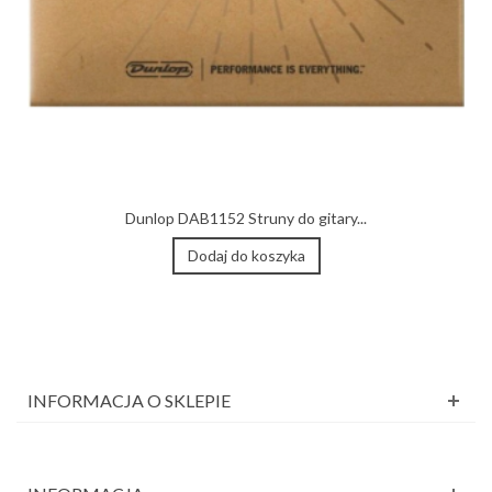
Dunlop DAB1152 Struny do gitary...
Dodaj do koszyka
INFORMACJA O SKLEPIE