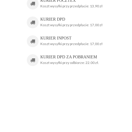
KURIER POCZTEX
Koszt wysyłki przy przedpłacie: 13,90 zł
KURIER DPD
Koszt wysyłki przy przedpłacie: 17,00 zł
KURIER INPOST
Koszt wysyłki przy przedpłacie: 17,00 zł
KURIER DPD ZA POBRANIEM
Koszt wysyłki przy odbiorze: 22.00 zł.