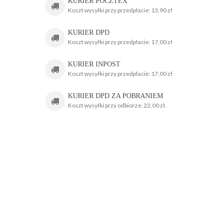
KURIER POCZTEX
Koszt wysyłki przy przedpłacie: 13,90 zł
KURIER DPD
Koszt wysyłki przy przedpłacie: 17,00 zł
KURIER INPOST
Koszt wysyłki przy przedpłacie: 17,00 zł
KURIER DPD ZA POBRANIEM
Koszt wysyłki przy odbiorze: 22.00 zł.