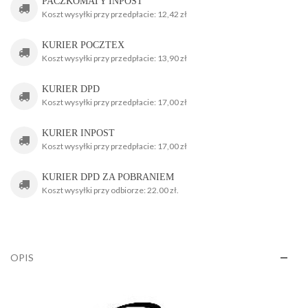
PACZKOMATY INPOST
Koszt wysyłki przy przedpłacie: 12,42 zł
KURIER POCZTEX
Koszt wysyłki przy przedpłacie: 13,90 zł
KURIER DPD
Koszt wysyłki przy przedpłacie: 17,00 zł
KURIER INPOST
Koszt wysyłki przy przedpłacie: 17,00 zł
KURIER DPD ZA POBRANIEM
Koszt wysyłki przy odbiorze: 22.00 zł.
OPIS