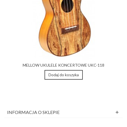
MELLOW UKULELE KONCERTOWE UKC-118
Dodaj do koszyka
INFORMACJA O SKLEPIE