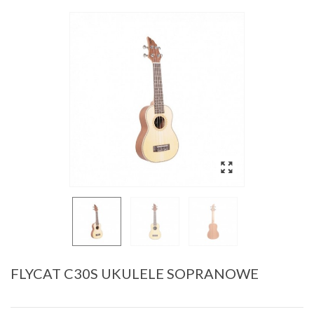
FLYCAT C30S UKULELE SOPRANOWE