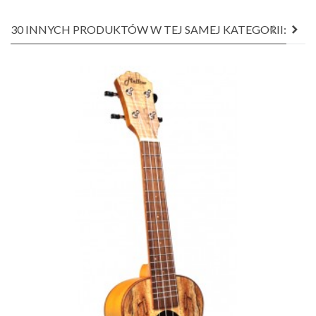
30 INNYCH PRODUKTÓW W TEJ SAMEJ KATEGORII: