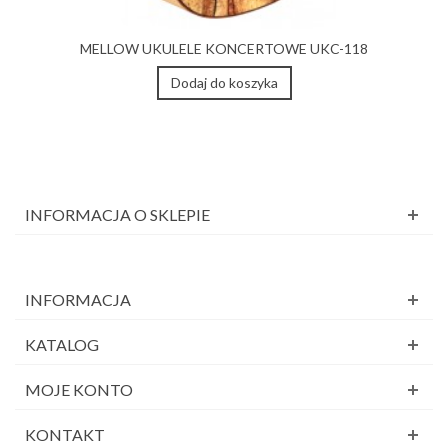
MELLOW UKULELE KONCERTOWE UKC-118
Dodaj do koszyka
INFORMACJA O SKLEPIE
INFORMACJA
KATALOG
MOJE KONTO
KONTAKT