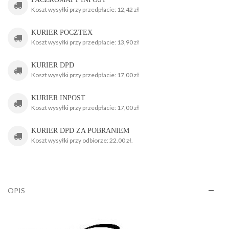
Koszt wysyłki przy przedpłacie: 12,42 zł
KURIER POCZTEX
Koszt wysyłki przy przedpłacie: 13,90 zł
KURIER DPD
Koszt wysyłki przy przedpłacie: 17,00 zł
KURIER INPOST
Koszt wysyłki przy przedpłacie: 17,00 zł
KURIER DPD ZA POBRANIEM
Koszt wysyłki przy odbiorze: 22.00 zł.
OPIS