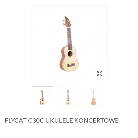
FLYCAT C30C UKULELE KONCERTOWE