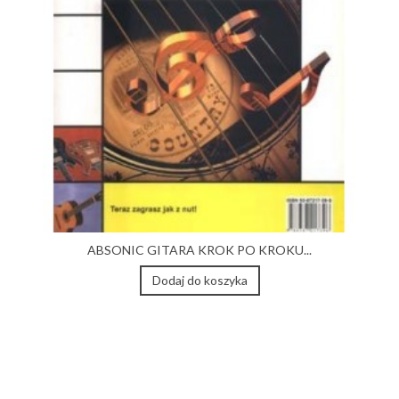
ABSONIC GITARA KROK PO KROKU...
Dodaj do koszyka