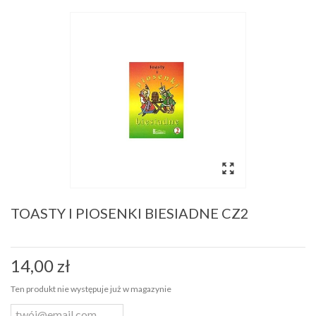
TOASTY I PIOSENKI BIESIADNE CZ2
14,00 zł
Ten produkt nie występuje już w magazynie