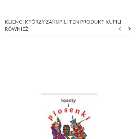
KLIENCI KTÓRZY ZAKUPILI TEN PRODUKT KUPILI
RÓWNIEŻ: