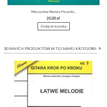
Mieczysław Niemira Piosenki...
25,00 zł
Dodaj do koszyka
30 INNYCH PRODUKTÓW W TEJ SAMEJ KATEGORII: