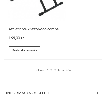
Athletic W-2 Statyw do comba...
169,00 zł
Dodaj do koszyka
Pokazuje 1 - 2 z 2 elementów
INFORMACJA O SKLEPIE