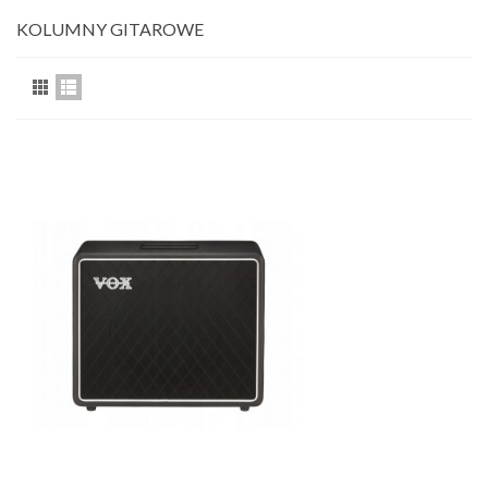
KOLUMNY GITAROWE