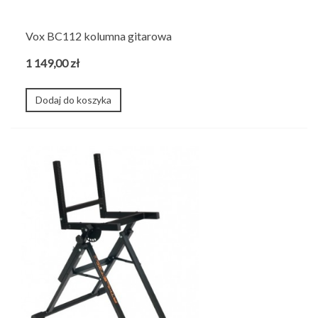
Vox BC112 kolumna gitarowa
1 149,00 zł
Dodaj do koszyka