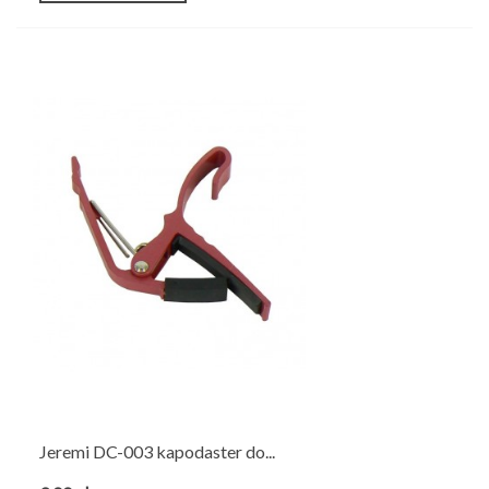
Jeremi DC-003 kapodaster do...