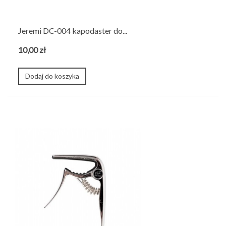
Jeremi DC-004 kapodaster do...
10,00 zł
Dodaj do koszyka