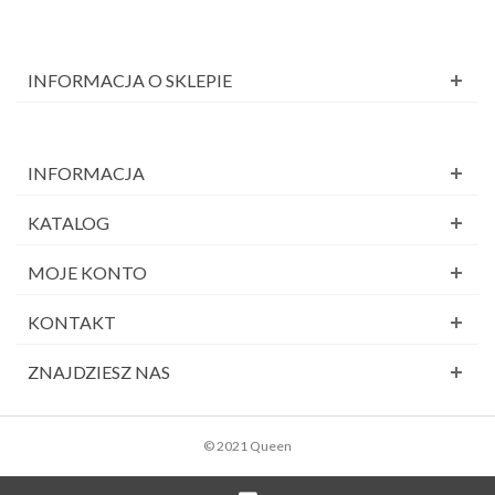
INFORMACJA O SKLEPIE
INFORMACJA
KATALOG
MOJE KONTO
KONTAKT
ZNAJDZIESZ NAS
© 2021 Queen