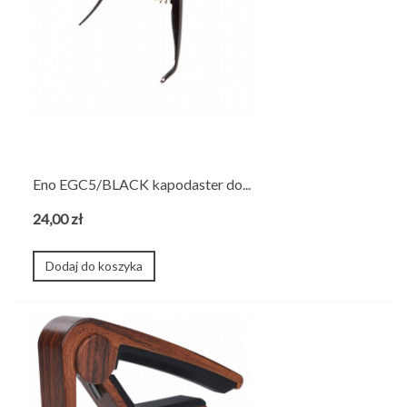
Eno EGC5/BLACK kapodaster do...
24,00 zł
Dodaj do koszyka