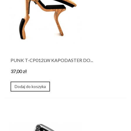
PUNK T-CP012LW KAPODASTER DO...
37,00 zł
Dodaj do koszyka