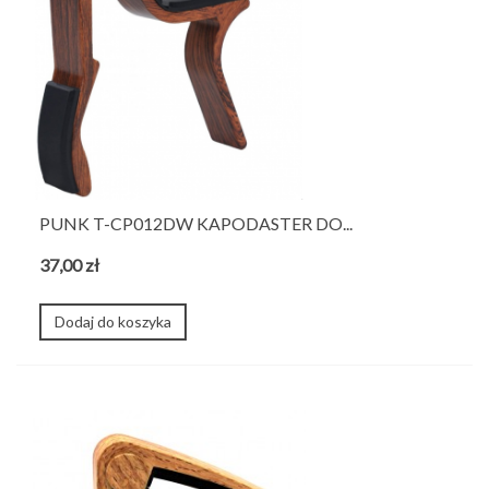
PUNK T-CP012DW KAPODASTER DO...
37,00 zł
Dodaj do koszyka