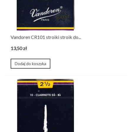
Vandoren CR101 stroiki stroik do...
13,50 zł
Dodaj do koszyka