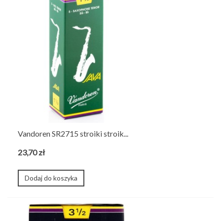
Vandoren SR2715 stroiki stroik...
23,70 zł
Dodaj do koszyka