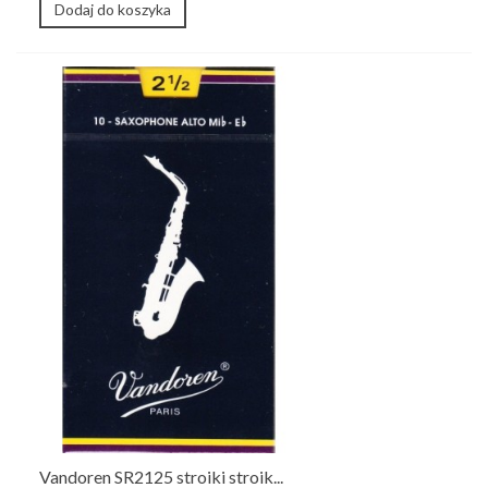
Dodaj do koszyka
Vandoren SR2125 stroiki stroik...