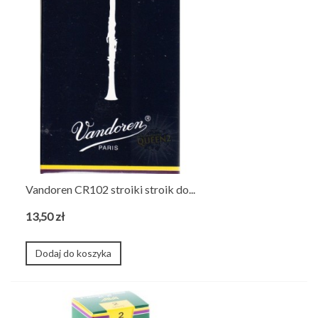
Vandoren CR102 stroiki stroik do...
13,50 zł
Dodaj do koszyka