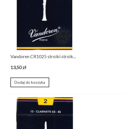
Vandoren CR1025 stroiki stroik...
13,50 zł
Dodaj do koszyka