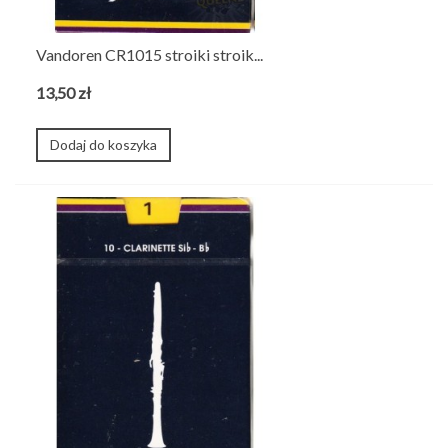
Vandoren CR1015 stroiki stroik...
13,50 zł
Dodaj do koszyka