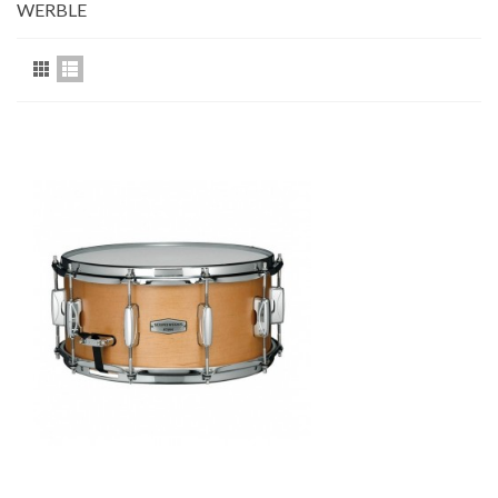
WERBLE