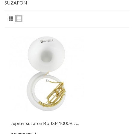
SUZAFON
Jupiter suzafon Bb JSP 1000B z...