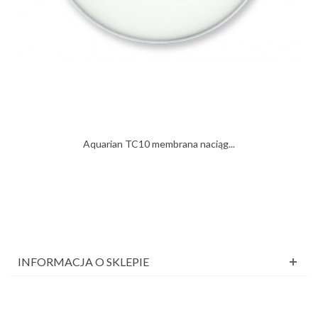
Aquarian TC10 membrana naciąg...
INFORMACJA O SKLEPIE