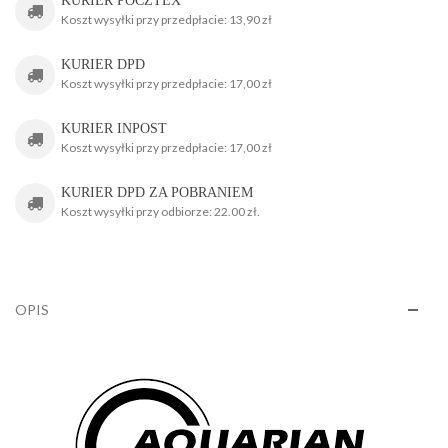
KURIER POCZTEX
Koszt wysyłki przy przedpłacie: 13,90 zł
KURIER DPD
Koszt wysyłki przy przedpłacie: 17,00 zł
KURIER INPOST
Koszt wysyłki przy przedpłacie: 17,00 zł
KURIER DPD ZA POBRANIEM
Koszt wysyłki przy odbiorze: 22.00 zł.
OPIS