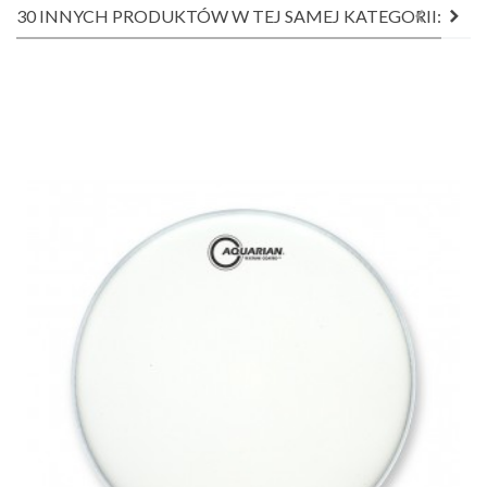
30 INNYCH PRODUKTÓW W TEJ SAMEJ KATEGORII: