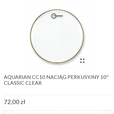
AQUARIAN CC10 NACIĄG PERKUSYJNY 10"
CLASSIC CLEAR
72,00 zł