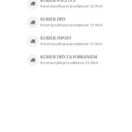
KURIER POCZTEX
Koszt wysyłki przy przedpłacie: 13,90 zł
KURIER DPD
Koszt wysyłki przy przedpłacie: 17,00 zł
KURIER INPOST
Koszt wysyłki przy przedpłacie: 17,00 zł
KURIER DPD ZA POBRANIEM
Koszt wysyłki przy odbiorze: 22.00 zł.