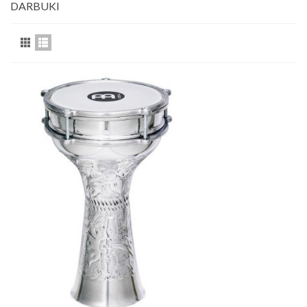
DARBUKI