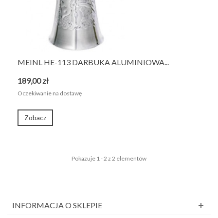
MEINL HE-113 DARBUKA ALUMINIOWA...
189,00 zł
Oczekiwanie na dostawę
Zobacz
Pokazuje 1 - 2 z 2 elementów
INFORMACJA O SKLEPIE