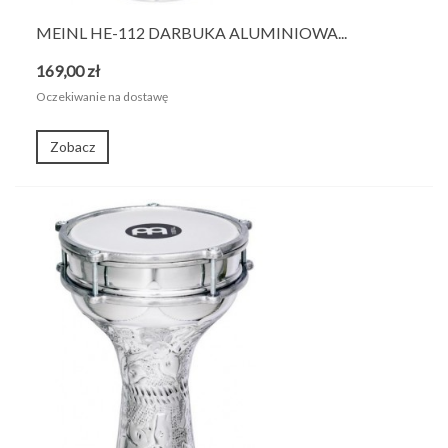
MEINL HE-112 DARBUKA ALUMINIOWA...
169,00 zł
Oczekiwanie na dostawę
Zobacz