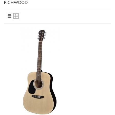
RICHWOOD