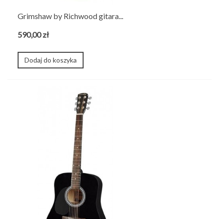
Grimshaw by Richwood gitara...
590,00 zł
Dodaj do koszyka