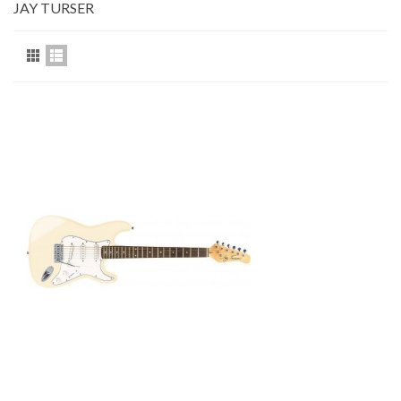
JAY TURSER