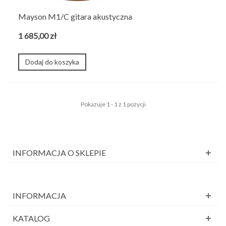
Mayson M1/C gitara akustyczna
1 685,00 zł
Dodaj do koszyka
Pokazuje 1 - 1 z 1 pozycji
INFORMACJA O SKLEPIE
INFORMACJA
KATALOG