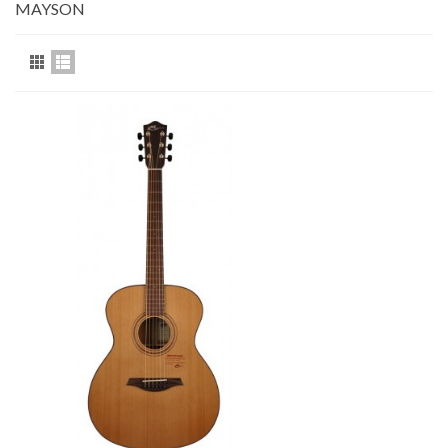
MAYSON