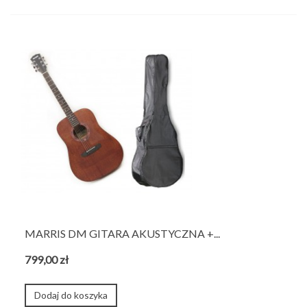
MARRIS DM GITARA AKUSTYCZNA +...
799,00 zł
Dodaj do koszyka