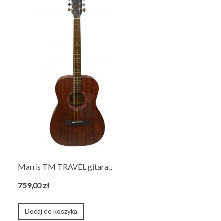
Marris TM TRAVEL gitara...
759,00 zł
Dodaj do koszyka