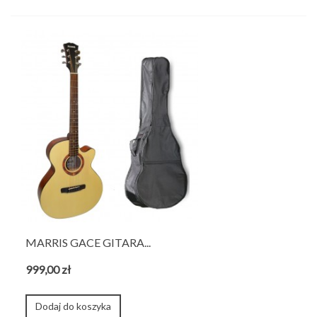
MARRIS GACE GITARA...
999,00 zł
Dodaj do koszyka