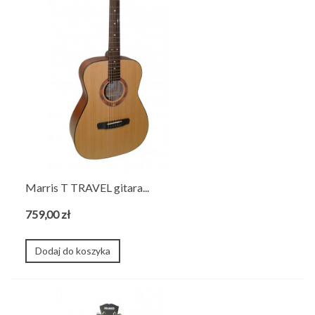
Marris T TRAVEL gitara...
759,00 zł
Dodaj do koszyka