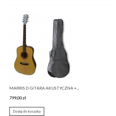
MARRIS D GITARA AKUSTYCZNA +...
799,00 zł
Dodaj do koszyka