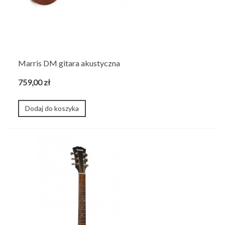
Marris DM gitara akustyczna
759,00 zł
Dodaj do koszyka