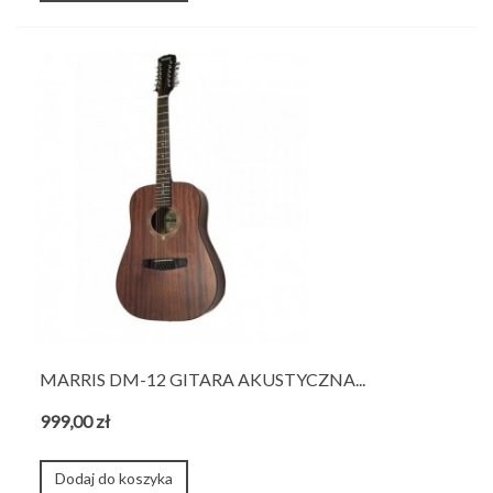
MARRIS DM-12 GITARA AKUSTYCZNA...
999,00 zł
Dodaj do koszyka