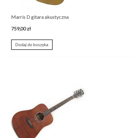
Marris D gitara akustyczna
759,00 zł
Dodaj do koszyka